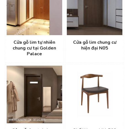
Cửa gỗ lim tự nhiên
Cửa gỗ lim chung cư
chung cư tại Golden
hiện đại N05
Palace