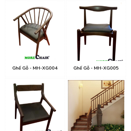
Ghế Gỗ - MH-XG004
Ghế Gỗ - MH-XG005