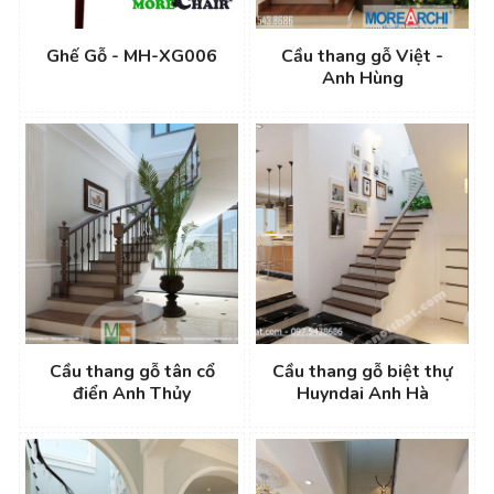
Ghế Gỗ - MH-XG006
Cầu thang gỗ Việt -
Anh Hùng
Cầu thang gỗ tân cổ
Cầu thang gỗ biệt thự
điển Anh Thủy
Huyndai Anh Hà