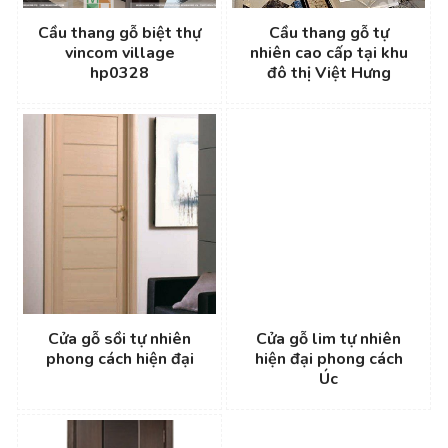
Cầu thang gỗ biệt thự
Cầu thang gỗ tự
vincom village
nhiên cao cấp tại khu
hp0328
đô thị Việt Hưng
Cửa gỗ sồi tự nhiên
Cửa gỗ lim tự nhiên
phong cách hiện đại
hiện đại phong cách
Úc