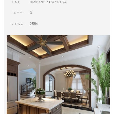
06/01/2017 6:47:49 SA
TIME
0
COMMENTS
2584
VIEWCOUNT