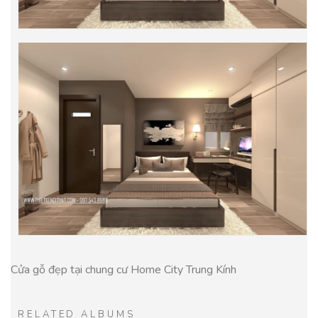
Cửa gỗ đẹp tại chung cư Home City Trung Kính
RELATED ALBUMS